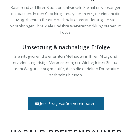
Basierend auf Ihrer Situation entwickeln Sie mit uns Lösungen
die passen. In den Coachings analysieren wir gemeinsam die
Möglichkeiten für eine nachhaltige Veränderung die Sie
voranbringen.
Ihre Ziele und Ihre Weiterentwicklung stehen im
Focus.
Umsetzung & nachhaltige Erfolge
Sie integrieren die erlernten Methoden in Ihren Alltag und
erzielen langfristige Verbesserungen. Wir begleiten Sie auf
Ihrem Weg und sorgen dafür, dass die erzielten Fortschritte
nachhaltig bleiben.
Jetzt Erstgespräch vereinbaren