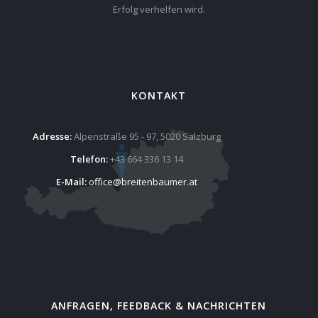
Erfolg verhelfen wird.
KONTAKT
Adresse:
Alpenstraße 95 - 97, 5020 Salzburg
Telefon:
+43 664 336 13 14
E-Mail:
office@breitenbaumer.at
ANFRAGEN, FEEDBACK & NACHRICHTEN