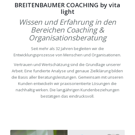
BREITENBAUMER COACHING by vita
light
Wissen und Erfahrung in den
Bereichen Coaching &
Organisationsberatung
Seit mehr als 32 Jahren begleiten wir die
Entwicklungsprozesse von Menschen und Organisationen.
Vertrauen und Wertschätzung sind die Grundlage unserer
Arbeit. Eine fundierte Analyse und genaue Zielklärung bilden
die Basis aller Beratungsleistungen. Gemeinsam mit unseren
Kunden entwickeln wir praxisorientierte Lösungen die
nachhaltig wirken. Die langjährigen Kundenbeziehungen
bestätigen das eindrucksvoll.