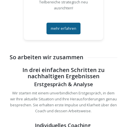
Teilbereiche strategisch neu
ausrichten!
mehr erfahren
So arbeiten wir zusammen
In drei einfachen Schritten zu
nachhaltigen Ergebnissen
Erstgespräch & Analyse
Wir starten mit einem unverbindlichen Erstgespräch, in dem
wir Ihre aktuelle Situation und Ihre Herausforderungen genau
besprechen. Sie erhalten erste Impulse und Klarheit über den
Coach und dessen Arbeitsweise.
Individuelles Coaching