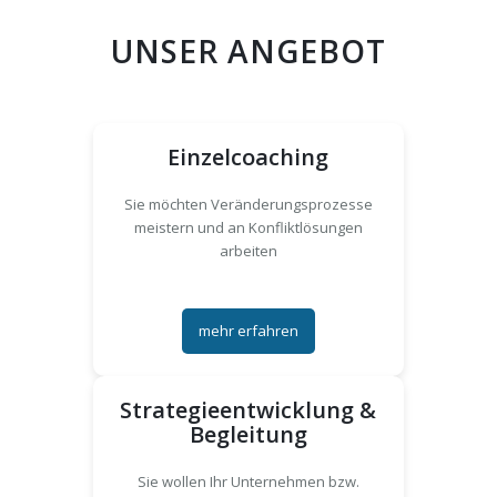
UNSER ANGEBOT
Einzelcoaching
Sie möchten Veränderungsprozesse
meistern und an Konfliktlösungen
arbeiten
mehr erfahren
Strategieentwicklung &
Begleitung
Sie wollen Ihr Unternehmen bzw.