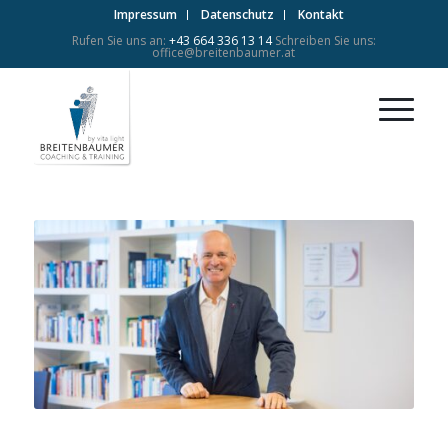
Impressum
Datenschutz
Kontakt
Rufen Sie uns an:
+43 664 336 13 14
Schreiben Sie uns:
office@breitenbaumer.at