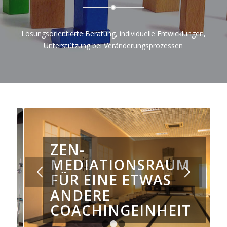
Lösungsorientierte Beratung, individuelle Entwicklungen,
Unterstützung bei Veränderungsprozessen
ZEN-
MEDIATIONSRAUM
FÜR EINE ETWAS
ANDERE
COACHINGEINHEIT