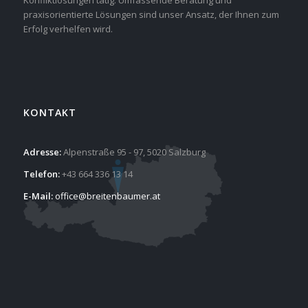
praxisorientierte Lösungen sind unser Ansatz, der Ihnen zum
Erfolg verhelfen wird.
KONTAKT
Adresse:
Alpenstraße 95 - 97, 5020 Salzburg
Telefon:
+43 664 336 13 14
E-Mail:
office@breitenbaumer.at