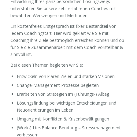
Entwicklung Ihres ganz persönlichen Lösungswegs
unterstützen Sie unsere sehr erfahrenen Coaches mit
bewährten Werkzeugen und Methoden.
Ein kostenfreies Erstgespräch ist fixer Bestandteil vor
jedem Coachingstart. Hier wird geklärt wie Sie mit
Coaching Ihre Ziele bestmöglich erreichen können und ob
für Sie die Zusammenarbeit mit dem Coach vorstellbar &
sinnvoll ist.
Bei diesen Themen begleiten wir Sie:
Entwickeln von klaren Zielen und starken Visionen
Change-Management Prozesse begleiten
Erarbeiten von Strategien im (Führungs-) Alltag
Lösungsfindung bei wichtigen Entscheidungen und
Neuorientierungen im Leben
Umgang mit Konflikten & Krisenbewältigungen
(Work-) Life-Balance Beratung – Stressmanagement
verbessern