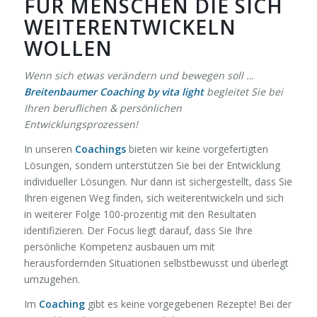
FÜR MENSCHEN DIE SICH
WEITERENTWICKELN
WOLLEN
Wenn sich etwas verändern und bewegen soll …
Breitenbaumer Coaching by vita light
begleitet Sie bei
Ihren beruflichen & persönlichen
Entwicklungsprozessen!
In unseren
Coachings
bieten wir keine vorgefertigten
Lösungen, sondern unterstützen Sie bei der Entwicklung
individueller Lösungen. Nur dann ist sichergestellt, dass Sie
Ihren eigenen Weg finden, sich weiterentwickeln und sich
in weiterer Folge 100-prozentig mit den Resultaten
identifizieren. Der Focus liegt darauf, dass Sie Ihre
persönliche Kompetenz ausbauen um mit
herausfordernden Situationen selbstbewusst und überlegt
umzugehen.
Im
Coaching
gibt es keine vorgegebenen Rezepte! Bei der