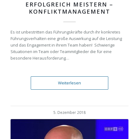
ERFOLGREICH MEISTERN –
KONFLIKTMANAGEMENT
Es ist unbestritten das Führungskräfte durch ihr konkretes
Führungsverhalten eine große Auswirkung auf die Leistung
und das Engagement in ihrem Team haben! Schwierige
Situationen im Team oder Teammitglieder die für eine
besondere Herausforderung…
Weiterlesen
5. Dezember 2018