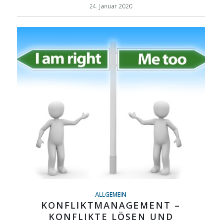
24. Januar 2020
ALLGEMEIN
KONFLIKTMANAGEMENT –
KONFLIKTE LÖSEN UND