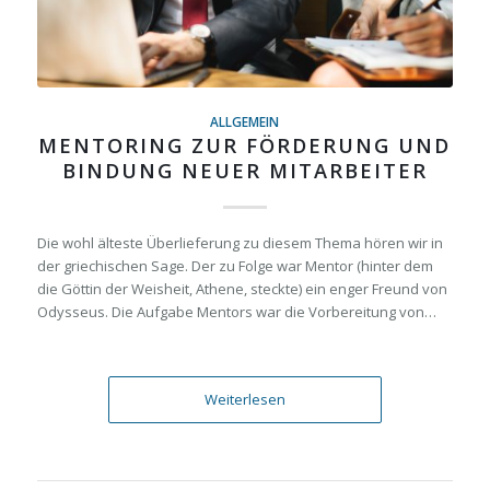
ALLGEMEIN
MENTORING ZUR FÖRDERUNG UND
BINDUNG NEUER MITARBEITER
Die wohl älteste Überlieferung zu diesem Thema hören wir in
der griechischen Sage. Der zu Folge war Mentor (hinter dem
die Göttin der Weisheit, Athene, steckte) ein enger Freund von
Odysseus. Die Aufgabe Mentors war die Vorbereitung von…
Weiterlesen