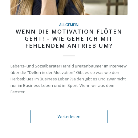
ALLGEMEIN
WENN DIE MOTIVATION FLÖTEN
GEHT! – WIE GEHE ICH MIT
FEHLENDEM ANTRIEB UM?
Lebens- und Sozialberater Harald Breitenbaumer im Interview
über die "Dellen in der Motivation" Gibt es so was wie den
Herbstblues im Business Leben? Ja den gibt es und zwar nicht
nur im Business Leben und im Sport. Wenn wir aus dem
Fenster…
Weiterlesen