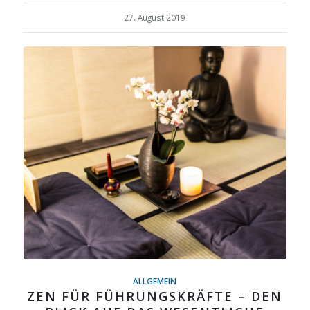
27. August 2019
ALLGEMEIN
ZEN FÜR FÜHRUNGSKRÄFTE – DEN