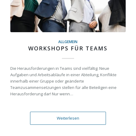
ALLGEMEIN
WORKSHOPS FÜR TEAMS
Die Herausforderungen in Teams sind vielfältig: Neue
Aufgaben und Arbeitsabläufe in einer Abteilung, Konflikte
innerhalb einer Gruppe oder geänderte
Teamzusammensetzungen stellen für alle Beteiligen eine
Herausforderung dar! Nur wenn…
Weiterlesen