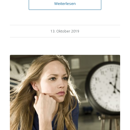
Weiterlesen
13. Oktober 2019