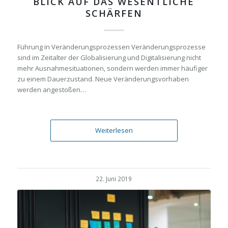
BLICK AUF DAS WESENTLICHE
SCHÄRFEN
Führung in Veränderungsprozessen Veränderungsprozesse
sind im Zeitalter der Globalisierung und Digitalisierung nicht
mehr Ausnahmesituationen, sondern werden immer häufiger
zu einem Dauerzustand. Neue Veränderungsvorhaben
werden angestoßen…
Weiterlesen
22. Juni 2019