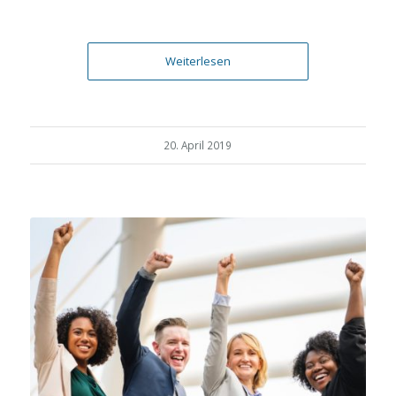
Weiterlesen
20. April 2019