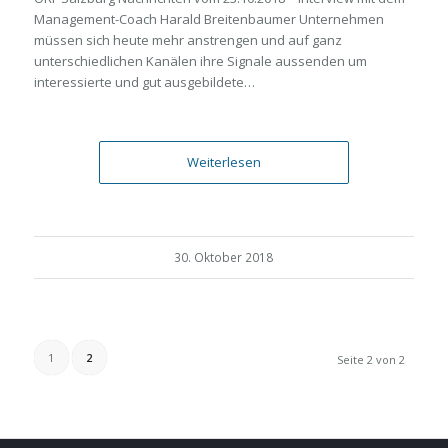
Management-Coach Harald Breitenbaumer Unternehmen
müssen sich heute mehr anstrengen und auf ganz
unterschiedlichen Kanälen ihre Signale aussenden um
interessierte und gut ausgebildete…
Weiterlesen
30. Oktober 2018
1
2
Seite 2 von 2