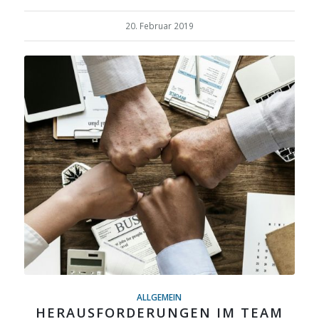
20. Februar 2019
ALLGEMEIN
HERAUSFORDERUNGEN IM TEAM