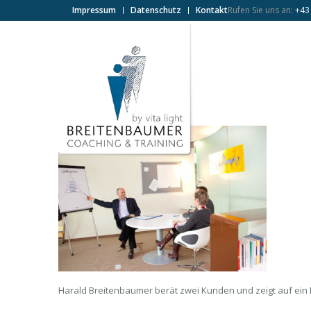
Impressum
Datenschutz
Kontakt
Rufen Sie uns an:
+43
Harald Breitenbaumer berät zwei Kunden und zeigt auf ein D