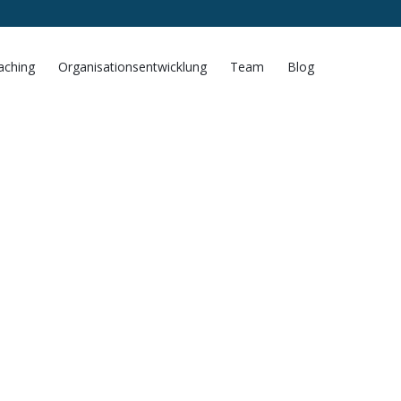
aching
Organisationsentwicklung
Team
Blog