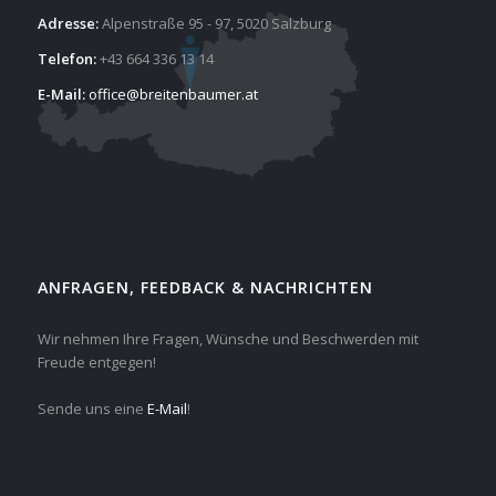
Adresse:
Alpenstraße 95 - 97, 5020 Salzburg
Telefon:
+43 664 336 13 14
E-Mail:
office@breitenbaumer.at
ANFRAGEN, FEEDBACK & NACHRICHTEN
Wir nehmen Ihre Fragen, Wünsche und Beschwerden mit
Freude entgegen!
Sende uns eine
E-Mail
!