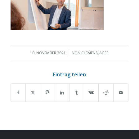
/
10. NOVEMBER 2021
VON
CLEMENS JAGER
Eintrag teilen