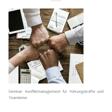
Seminar: Konfliktmanagement für Führungskräfte und
Teamleiter