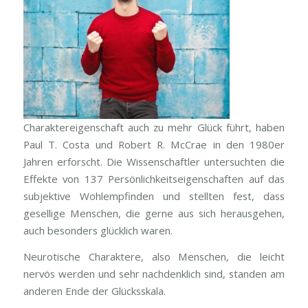
Charaktereigenschaft auch zu mehr Glück führt, haben
Paul T. Costa und Robert R. McCrae in den 1980er
Jahren erforscht. Die Wissenschaftler untersuchten die
Effekte von 137 Persönlichkeitseigenschaften auf das
subjektive Wohlempfinden und stellten fest, dass
gesellige Menschen, die gerne aus sich herausgehen,
auch besonders glücklich waren.
Neurotische Charaktere, also Menschen, die leicht
nervös werden und sehr nachdenklich sind, standen am
anderen Ende der Glücksskala.