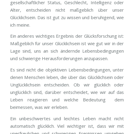
gesellschaftlicher Status, Geschlecht, Intelligenz oder
Alter, entscheiden nicht maßgeblich über unser
Glücklichsein. Das ist gut zu wissen und beruhigend, wie
ich meine.
Ein anderes wichtiges Ergebnis der Glücksforschung ist:
Maßgeblich für unser Glücklichsein ist wie gut wir in der
Lage sind, uns an sich ändernde Lebensbedingungen
und schwierige Herausforderungen anzupassen.
Es sind nicht die objektiven Lebensbedingungen, unter
denen Menschen leben, die über das Glücklichsein oder
Unglücklichsein entscheiden. Ob wir glücklich oder
unglücklich sind, darüber entscheidet, wie wir auf das
Leben reagieren und welche Bedeutung dem
beimessen, was wir erleben.
Ein unbeschwertes und leichtes Leben macht nicht
automatisch glücklich. Viel wichtiger ist, dass wir mit
unerfreulichen und schwierigen Ereignissen umgehen