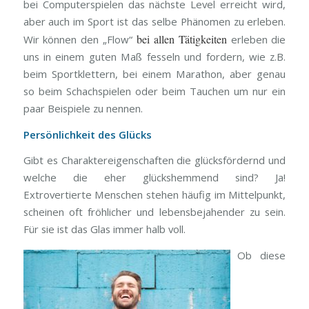
bei Computerspielen das nächste Level erreicht wird,
aber auch im Sport ist das selbe Phänomen zu erleben.
bei allen Tätigkeiten
Wir können den „Flow“
erleben die
uns in einem guten Maß fesseln und fordern, wie z.B.
beim Sportklettern, bei einem Marathon, aber genau
so beim Schachspielen oder beim Tauchen um nur ein
paar Beispiele zu nennen.
Persönlichkeit des Glücks
Gibt es Charaktereigenschaften die glücksfördernd und
welche die eher glückshemmend sind? Ja!
Extrovertierte Menschen stehen häufig im Mittelpunkt,
scheinen oft fröhlicher und lebensbejahender zu sein.
Für sie ist das Glas immer halb voll.
Ob diese