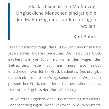
Glücklichsein ist ein Maßanzug.
Unglückliche Menschen sind jene,die
den Maßanzug eines anderen tragen
wollen.
Karl Böhm
Diese Geschichte zeigt, dass Glück und Glücklichsein für
jeden etwas anderes bedeuten. Das heißt: das Glück
existiert wie die Schönheit nur in den Augen des
Betrachters. Jeder von uns muss also selbst
entscheiden, was für ihn Glück bedeutet. Deshalb gibt
es auch nicht den einen Weg, sondern viele Wege zum
persönlichen Glück, die jeder selbst herausfinden muss.
Dies ist ein Ergebnis der Glücksforschung.
Ein weiteres Ergebnis der Glücksforschung ist: unsere
Lebensbedingungen oder Faktoren wie Wohlstand,