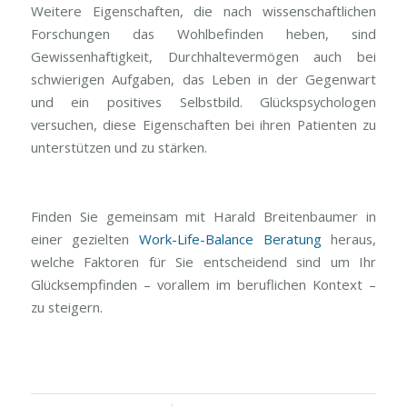
Weitere Eigenschaften, die nach wissenschaftlichen
Forschungen das Wohlbefinden heben, sind
Gewissenhaftigkeit, Durchhaltevermögen auch bei
schwierigen Aufgaben, das Leben in der Gegenwart
und ein positives Selbstbild. Glückspsychologen
versuchen, diese Eigenschaften bei ihren Patienten zu
unterstützen und zu stärken.
Finden Sie gemeinsam mit Harald Breitenbaumer in
einer gezielten
Work-Life-Balance Beratung
heraus,
welche Faktoren für Sie entscheidend sind um Ihr
Glücksempfinden – vorallem im beruflichen Kontext –
zu steigern.