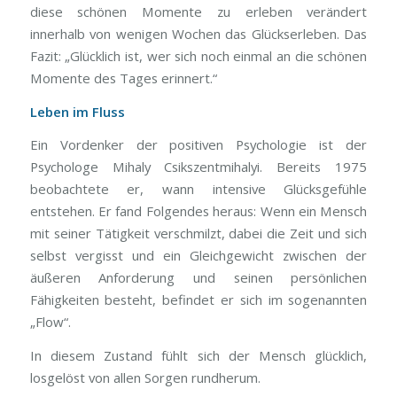
diese schönen Momente zu erleben verändert
innerhalb von wenigen Wochen das Glückserleben. Das
Fazit: „Glücklich ist, wer sich noch einmal an die schönen
Momente des Tages erinnert.“
Leben im Fluss
Ein Vordenker der positiven Psychologie ist der
Psychologe Mihaly Csikszentmihalyi. Bereits 1975
beobachtete er, wann intensive Glücksgefühle
entstehen. Er fand Folgendes heraus: Wenn ein Mensch
mit seiner Tätigkeit verschmilzt, dabei die Zeit und sich
selbst vergisst und ein Gleichgewicht zwischen der
äußeren Anforderung und seinen persönlichen
Fähigkeiten besteht, befindet er sich im sogenannten
„Flow“.
In diesem Zustand fühlt sich der Mensch glücklich,
losgelöst von allen Sorgen rundherum.