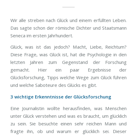
Wir alle streben nach Glück und einem erfüllten Leben.
Das sagte schon der römische Dichter und Staatsmann
Seneca im ersten Jahrhundert.
Glück, was ist das jedoch? Macht, Liebe, Reichtum?
Diese Frage, was Glück ist, hat die Psychologie in den
letzten Jahren zum Gegenstand der Forschung
gemacht. Hier ein paar Ergebnisse der
Glücksforschung, Tipps welche Wege zum Glück führen
und welche Saboteure des Glücks es gibt.
3 wichtige Erkenntnisse der Glücksforschung
Eine Journalistin wollte herausfinden, was Menschen
unter Glück verstehen und was es braucht, um glücklich
zu sein. Sie besuchte einen sehr reichen Mann und
fragte ihn, ob und warum er glücklich sei. Dieser