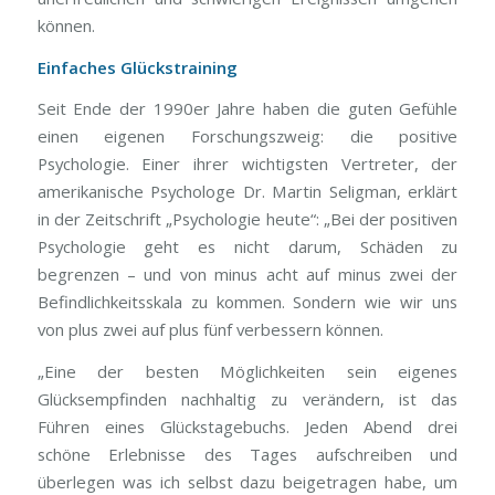
können.
Einfaches Glückstraining
Seit Ende der 1990er Jahre haben die guten Gefühle
einen eigenen Forschungszweig: die positive
Psychologie. Einer ihrer wichtigsten Vertreter, der
amerikanische Psychologe Dr. Martin Seligman, erklärt
in der Zeitschrift „Psychologie heute“: „Bei der positiven
Psychologie geht es nicht darum, Schäden zu
begrenzen – und von minus acht auf minus zwei der
Befindlichkeitsskala zu kommen. Sondern wie wir uns
von plus zwei auf plus fünf verbessern können.
„Eine der besten Möglichkeiten sein eigenes
Glücksempfinden nachhaltig zu verändern, ist das
Führen eines Glückstagebuchs. Jeden Abend drei
schöne Erlebnisse des Tages aufschreiben und
überlegen was ich selbst dazu beigetragen habe, um