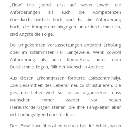
„Flow“ tritt jedoch erst auf, wenn sowohl die
Anforderungen als auch die Kompetenzen
überdurchschnittlich hoch sind. Ist die Anforderung
hoch, die Kompetenz hingegen unterdurchschnittlich,
sind Ängste die Folge.
Bei umgekehrten Voraussetzungen entsteht Erholung
oder im schlimmsten Fall Langeweile. Wenn sowohl
Anforderung als auch Kompetenz unter dem
Durchschnitt liegen, fällt der Mensch in Apathie.
Aus diesen Erkenntnissen forderte Csikszentmihalyi,
„die Gesamtheit des Lebens“ neu zu strukturieren. Die
gesamte Lebenswelt sei so zu organisieren, dass
Menschen immer wieder vor neuen
Herausforderungen stehen, die ihre Fähigkeiten aber
nicht beängstigend überfordern.
Der „Flow“ kann überall entstehen: bei der Arbeit, wenn