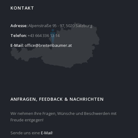
KONTAKT
Adresse:
Alpenstraße 95 - 97, 5020 Salzburg
Telefon:
+43 664 336 13 14
E-Mail:
office@breitenbaumer.at
ANFRAGEN, FEEDBACK & NACHRICHTEN
Wir nehmen Ihre Fragen, Wünsche und Beschwerden mit
Freude entgegen!
Sende uns eine
E-Mail
!