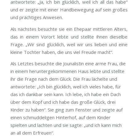
antwortete: „Ja, ich bin glücklich, weil ich all das habe“
und er zeigte mit einer Handbewegung auf sein großes
und prächtiges Anwesen.
Als nächstes besuchte sie ein Ehepaar mittleren Alters,
das in einem Vorort lebte und stellte ihnen dieselbe
Frage. „Wir sind glücklich, weil wir uns lieben und eine
kleine Tochter haben, die uns viel Freude macht“.
Als Letztes besuchte die Jounalistin eine arme Frau, die
in einem heruntergekommenen Haus lebte und stellte
ihr die Frage nach dem Glück. Die Frau lächelte und
antwortete: „Ich bin glücklich, weil ich vieles habe, für
das ich dankbar sein kann. Ich lebe, ich habe ein Dach
über dem Kopf und ich habe das große Glück, drei
Kinder zu haben“. Sie ging zum Fenster und zeigte auf
einen schmuddeligen Hinterhof, auf dem Kinder
spielten und lachten und sie sagte: „und ich kann mich
an all dem Erfreuen“.