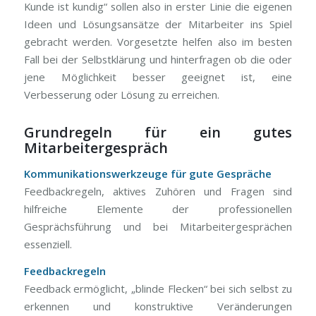
Kunde ist kundig“ sollen also in erster Linie die eigenen
Ideen und Lösungsansätze der Mitarbeiter ins Spiel
gebracht werden. Vorgesetzte helfen also im besten
Fall bei der Selbstklärung und hinterfragen ob die oder
jene Möglichkeit besser geeignet ist, eine
Verbesserung oder Lösung zu erreichen.
Grundregeln für ein gutes
Mitarbeitergespräch
Kommunikationswerkzeuge für gute Gespräche
Feedbackregeln, aktives Zuhören und Fragen sind
hilfreiche Elemente der professionellen
Gesprächsführung und bei Mitarbeitergesprächen
essenziell.
Feedbackregeln
Feedback ermöglicht, „blinde Flecken“ bei sich selbst zu
erkennen und konstruktive Veränderungen