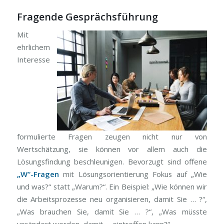
Fragende Gesprächsführung
Mit
ehrlichem
Interesse
formulierte Fragen zeugen nicht nur von
Wertschätzung, sie können vor allem auch die
Lösungsfindung beschleunigen. Bevorzugt sind offene
„W“-Fragen
mit Lösungsorientierung Fokus auf „Wie
und was?“ statt „Warum?“. Ein Beispiel: „Wie können wir
die Arbeitsprozesse neu organisieren, damit Sie … ?“,
„Was brauchen Sie, damit Sie … ?“, „Was müsste