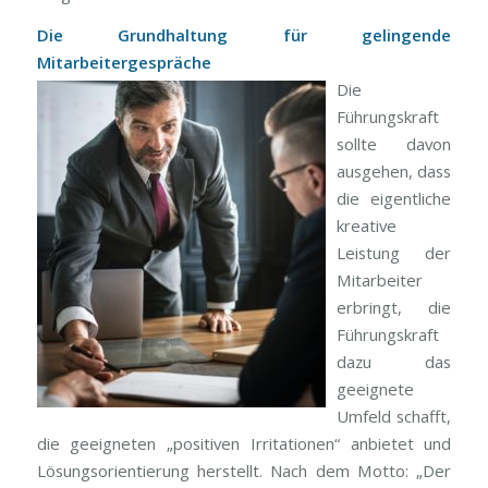
Die Grundhaltung für gelingende
Mitarbeitergespräche
Die
Führungskraft
sollte davon
ausgehen, dass
die eigentliche
kreative
Leistung der
Mitarbeiter
erbringt, die
Führungskraft
dazu das
geeignete
Umfeld schafft,
die geeigneten „positiven Irritationen“ anbietet und
Lösungsorientierung herstellt. Nach dem Motto: „Der