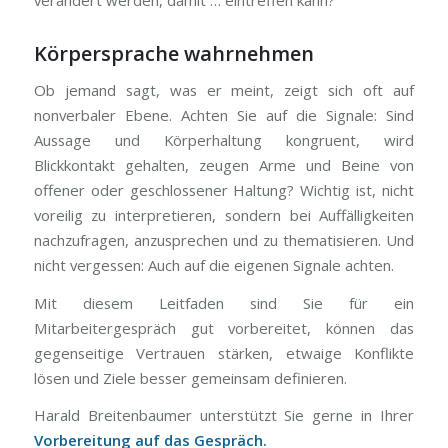
verändert werden, damit … eintreffen kann?“
Körpersprache wahrnehmen
Ob jemand sagt, was er meint, zeigt sich oft auf
nonverbaler Ebene. Achten Sie auf die Signale: Sind
Aussage und Körperhaltung kongruent, wird
Blickkontakt gehalten, zeugen Arme und Beine von
offener oder geschlossener Haltung? Wichtig ist, nicht
voreilig zu interpretieren, sondern bei Auffälligkeiten
nachzufragen, anzusprechen und zu thematisieren. Und
nicht vergessen: Auch auf die eigenen Signale achten.
Mit diesem Leitfaden sind Sie für ein
Mitarbeitergespräch gut vorbereitet, können das
gegenseitige Vertrauen stärken, etwaige Konflikte
lösen und Ziele besser gemeinsam definieren.
Harald Breitenbaumer unterstützt Sie gerne in Ihrer
Vorbereitung auf das Gespräch.