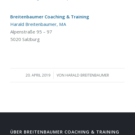
Breitenbaumer Coaching & Training
Harald Breitenbaumer, MA
Alpenstraße 95 – 97
5020 Salzburg
/
20. APRIL 2019
VON
HARALD BREITENBAUMER
ÜBER BREITENBAUMER COACHING & TRAINING