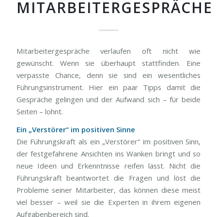
MITARBEITERGESPRÄCHE
Mitarbeitergespräche verlaufen oft nicht wie
gewünscht. Wenn sie überhaupt stattfinden. Eine
verpasste Chance, denn sie sind ein wesentliches
Führungsinstrument. Hier ein paar Tipps damit die
Gespräche gelingen und der Aufwand sich – für beide
Seiten – lohnt.
Ein „Verstörer“ im positiven Sinne
Die Führungskraft als ein „Verstörer“ im positiven Sinn,
der festgefahrene Ansichten ins Wanken bringt und so
neue Ideen und Erkenntnisse reifen lässt. Nicht die
Führungskraft beantwortet die Fragen und löst die
Probleme seiner Mitarbeiter, das können diese meist
viel besser – weil sie die Experten in ihrem eigenen
Aufgabenbereich sind.