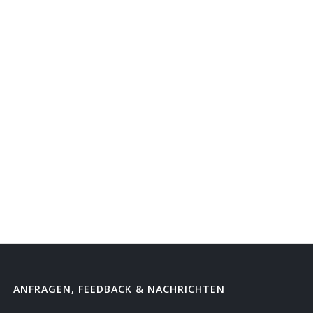
ANFRAGEN, FEEDBACK & NACHRICHTEN