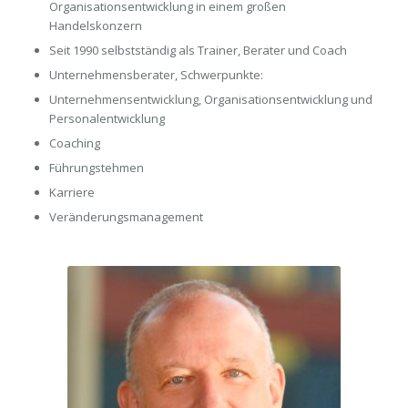
Organisationsentwicklung in einem großen
Handelskonzern
Seit 1990 selbstständig als Trainer, Berater und Coach
Unternehmensberater, Schwerpunkte:
Unternehmensentwicklung, Organisationsentwicklung und
Personalentwicklung
Coaching
Führungstehmen
Karriere
Veränderungsmanagement