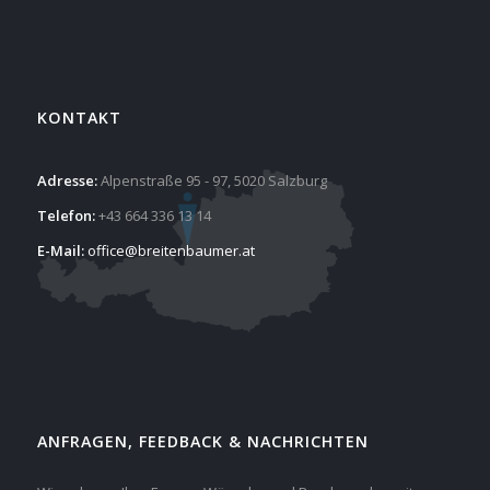
KONTAKT
Adresse:
Alpenstraße 95 - 97, 5020 Salzburg
Telefon:
+43 664 336 13 14
E-Mail:
office@breitenbaumer.at
ANFRAGEN, FEEDBACK & NACHRICHTEN