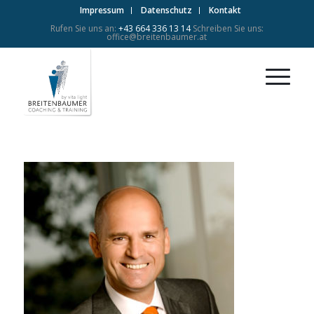
Impressum
Datenschutz
Kontakt
Rufen Sie uns an:
+43 664 336 13 14
Schreiben Sie uns:
office@breitenbaumer.at