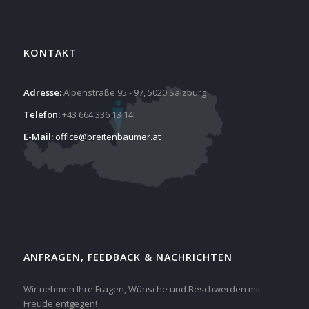
KONTAKT
Adresse:
Alpenstraße 95 - 97, 5020 Salzburg
Telefon:
+43 664 336 13 14
E-Mail:
office@breitenbaumer.at
ANFRAGEN, FEEDBACK & NACHRICHTEN
Wir nehmen Ihre Fragen, Wünsche und Beschwerden mit
Freude entgegen!