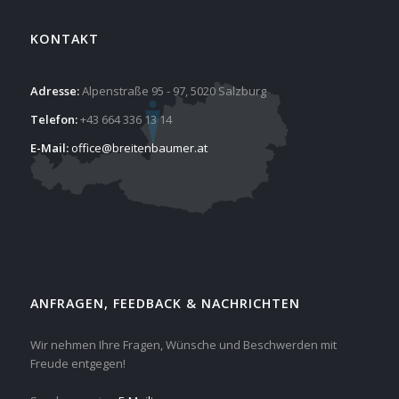
KONTAKT
Adresse:
Alpenstraße 95 - 97, 5020 Salzburg
Telefon:
+43 664 336 13 14
E-Mail:
office@breitenbaumer.at
ANFRAGEN, FEEDBACK & NACHRICHTEN
Wir nehmen Ihre Fragen, Wünsche und Beschwerden mit
Freude entgegen!