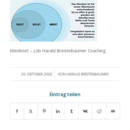
Mindeset – Lob Harald Breitenbaumer Coaching
/
20. OKTOBER 2020
VON
HARALD BREITENBAUMER
Eintrag teilen